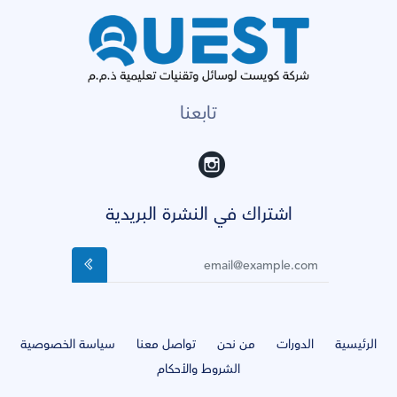
تابعنا
اشتراك في النشرة البريدية
الرئيسية
الدورات
من نحن
تواصل معنا
سياسة الخصوصية
الشروط والأحكام