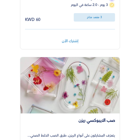
3 يوم - 2.0 ساعة في اليوم
3 مقعد متاح
60 KWD
إشترك الأن
صب الايبوكسي ريزن
يتعرّف المشاركون على أنواع الريزن، طرق الصب الخلط الصحي...