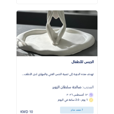
الجبس للأطفال
تهدف هذه الدورة إلى تنمية الحس الفني والمهاري لدى الأطف...
المدرب:
صالحة سلطان الزوير
١٢ أغسطس ٢٠٢٦
1 يوم - 2.0 ساعة في اليوم
7 مقعد متاح
10 KWD