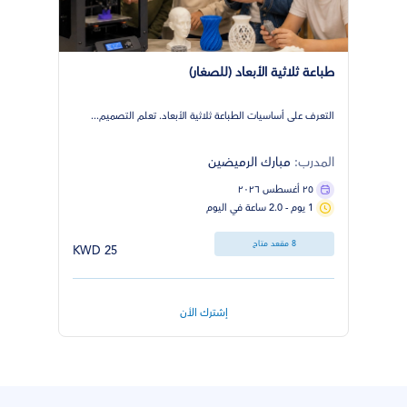
طباعة ثلاثية الأبعاد (للصغار)
التعرف على أساسيات الطباعة ثلاثية الأبعاد. تعلم التصميم...
المدرب:
مبارك الرميضين
٢٥ أغسطس ٢٠٢٦
1 يوم - 2.0 ساعة في اليوم
8 مقعد متاح
25 KWD
إشترك الأن