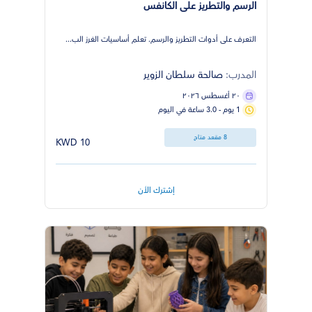
الرسم والتطريز على الكانفس
التعرف على أدوات التطريز والرسم. تعلم أساسيات الغرز الب...
المدرب:
صالحة سلطان الزوير
٢٠ أغسطس ٢٠٢٦
1 يوم - 3.0 ساعة في اليوم
8 مقعد متاح
10 KWD
إشترك الأن