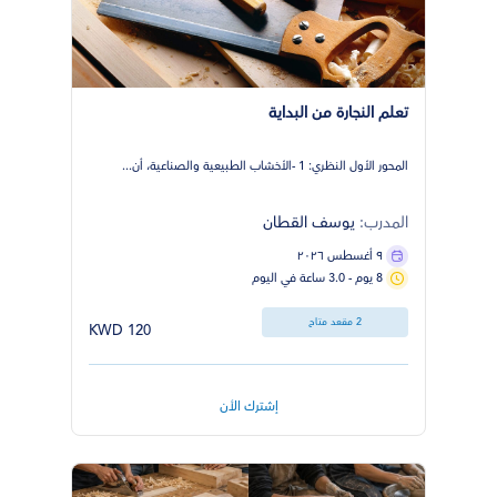
تعلم النجارة من البداية
المحور الأول النظري: 1 -الأخشاب الطبيعية والصناعية، أن...
المدرب:
يوسف القطان
٩ أغسطس ٢٠٢٦
8 يوم - 3.0 ساعة في اليوم
2 مقعد متاح
120 KWD
إشترك الأن