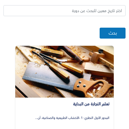
بحث
تعلم النجارة من البداية
المحور الأول النظري: 1 -الأخشاب الطبيعية والصناعية، أن...