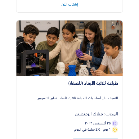
إشترك الأن
طباعة ثلاثية الأبعاد (للصغار)
التعرف على أساسيات الطباعة ثلاثية الأبعاد. تعلم التصميم...
المدرب:
مبارك الرميضين
٢٥ أغسطس ٢٠٢٦
1 يوم - 2.0 ساعة في اليوم