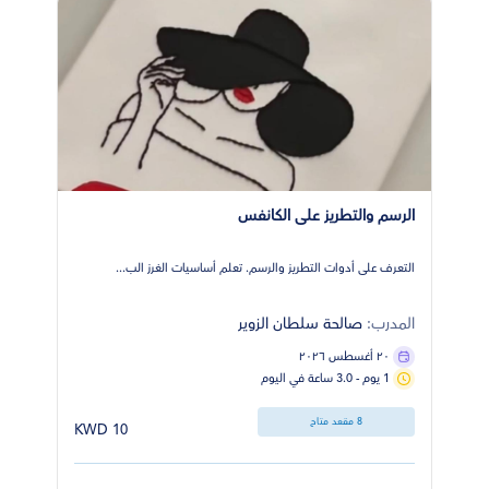
الرسم والتطريز على الكانفس
التعرف على أدوات التطريز والرسم. تعلم أساسيات الغرز الب...
المدرب:
صالحة سلطان الزوير
٢٠ أغسطس ٢٠٢٦
1 يوم - 3.0 ساعة في اليوم
8 مقعد متاح
10 KWD