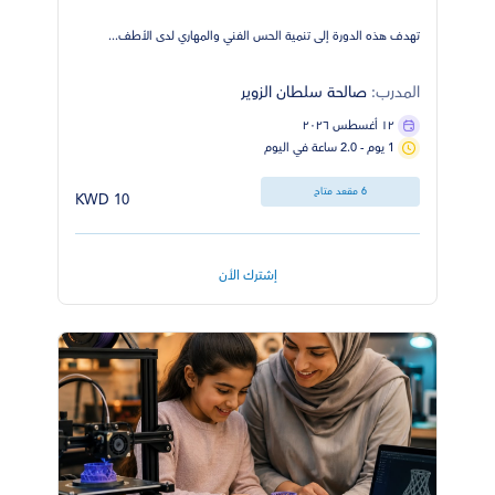
تهدف هذه الدورة إلى تنمية الحس الفني والمهاري لدى الأطف...
المدرب:
صالحة سلطان الزوير
١٢ أغسطس ٢٠٢٦
1 يوم - 2.0 ساعة في اليوم
6 مقعد متاح
10 KWD
إشترك الأن